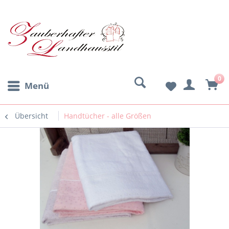
0
Menü
Übersicht
Handtücher - alle Größen