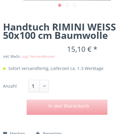
Handtuch RIMINI WEISS
50x100 cm Baumwolle
15,10 € *
inkl. MwSt.
zzgl. Versandkosten
Sofort versandfertig, Lieferzeit ca. 1-3 Werktage
Anzahl
In den
Warenkorb
Merken
Bewerten