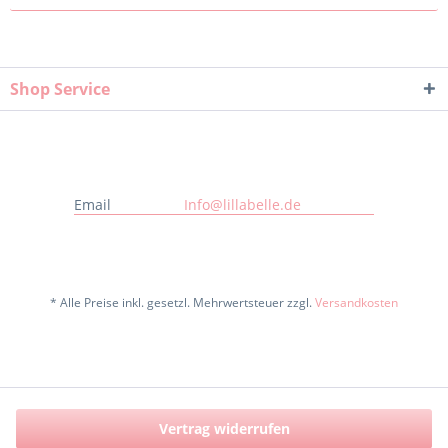
Shop Service
Email
Info@lillabelle.de
* Alle Preise inkl. gesetzl. Mehrwertsteuer zzgl.
Versandkosten
Vertrag widerrufen