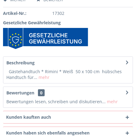
Artikel-Nr.:
17302
Gesetzliche Gewährleistung
Beschreibung
Gästehandtuch * Rimini * Weiß 50 x 100 cm hübsches
Handtuch für...
mehr
Bewertungen
0
Bewertungen lesen, schreiben und diskutieren...
mehr
Kunden kauften auch
Kunden haben sich ebenfalls angesehen