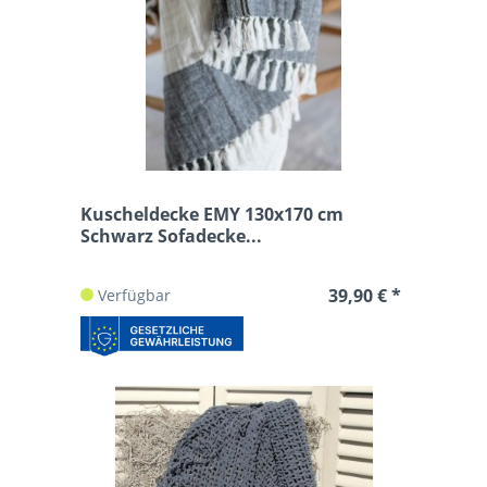
Kuscheldecke EMY 130x170 cm
Schwarz Sofadecke...
39,90 € *
Verfügbar