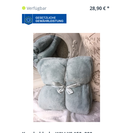
28,90 € *
Verfügbar