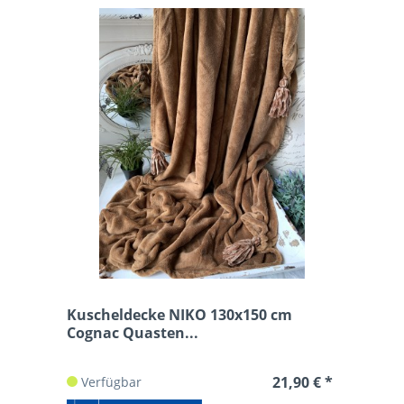
Kuscheldecke NIKO 130x150 cm
Cognac Quasten...
21,90 € *
Verfügbar