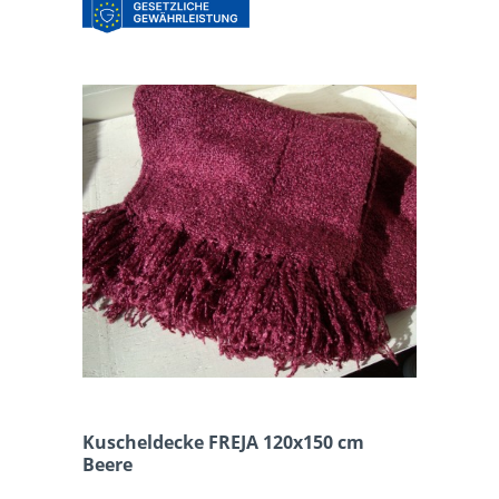
Kuscheldecke FREJA 120x150 cm
Beere