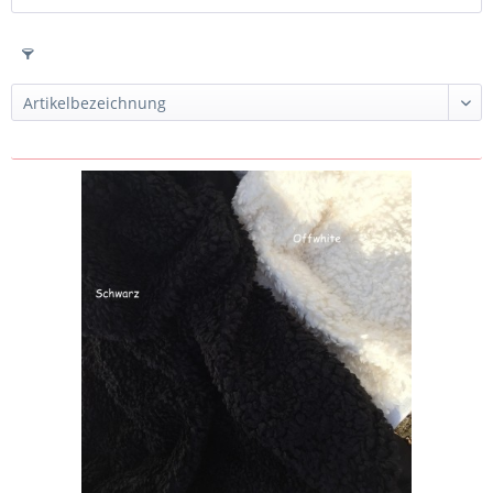
Filtern