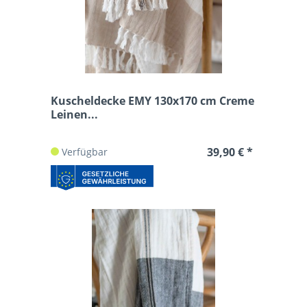
Kuscheldecke EMY 130x170 cm Creme
Leinen...
39,90 € *
Verfügbar