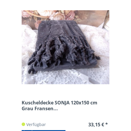
Kuscheldecke SONJA 120x150 cm
Grau Fransen...
33,15 € *
Verfügbar