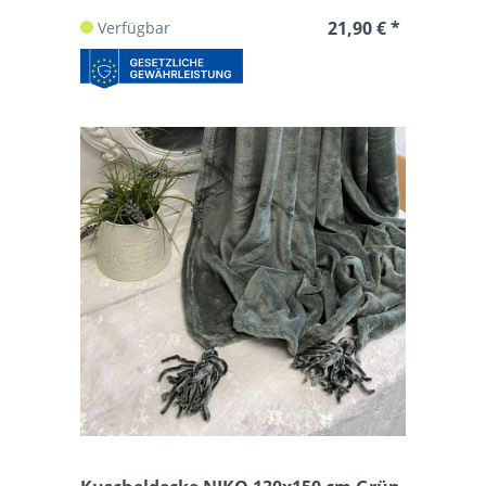
21,90 € *
Verfügbar