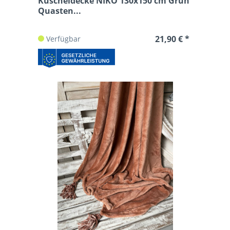
Kuscheldecke NIKO 130x150 cm Grün
Quasten...
21,90 € *
Verfügbar