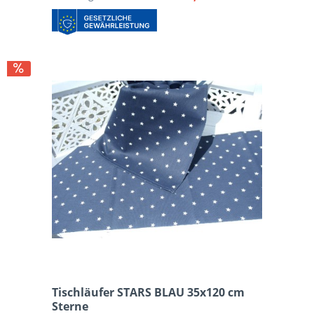
Tischläufer STARS BLAU 35x120 cm
Sterne