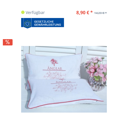
8,90 € *
Verfügbar
14,20 € *