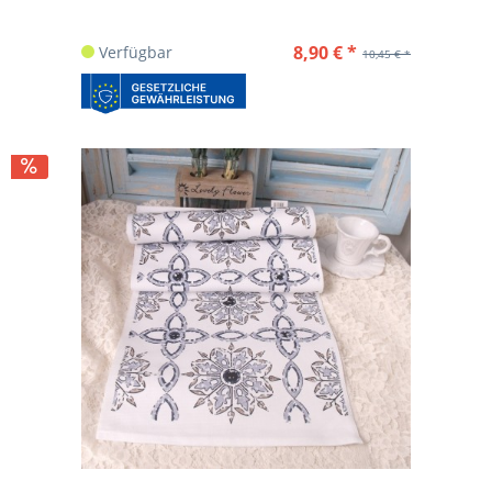
8,90 € *
Verfügbar
10,45 € *