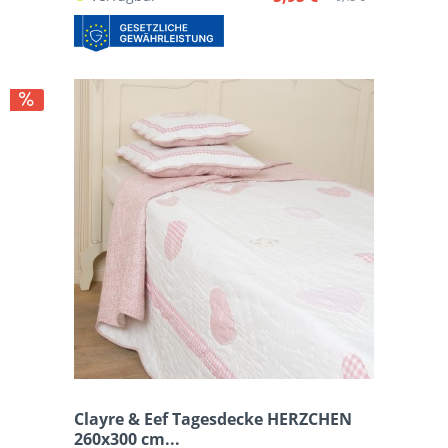
Clayre & Eef Tagesdecke HERZCHEN
260x300 cm...