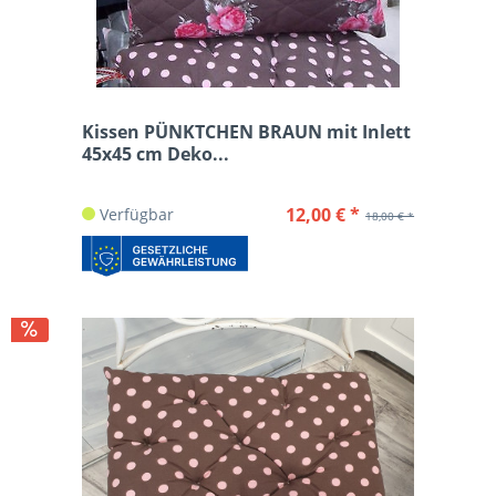
Kissen PÜNKTCHEN BRAUN mit Inlett
45x45 cm Deko...
12,00 € *
Verfügbar
18,00 € *