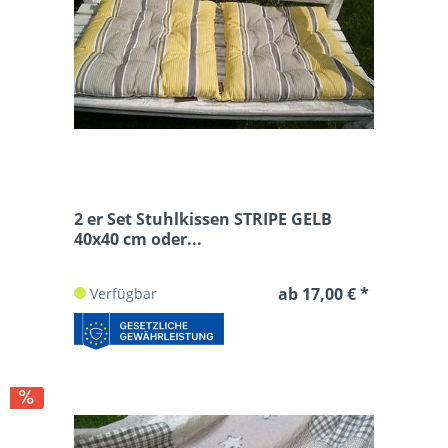
2 er Set Stuhlkissen STRIPE GELB
40x40 cm oder...
ab 17,00 € *
Verfügbar