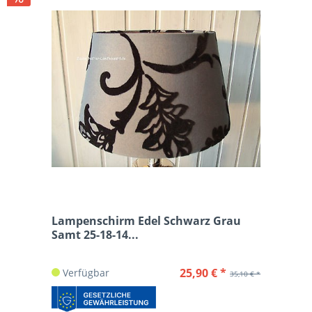
Lampenschirm Edel Schwarz Grau
Samt 25-18-14...
25,90 € *
Verfügbar
35,10 € *