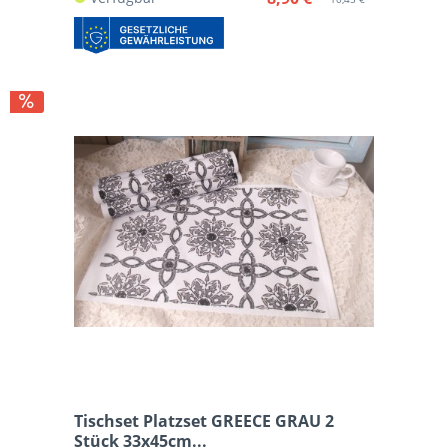
Tischset Platzset GREECE GRAU 2
Stück 33x45cm...