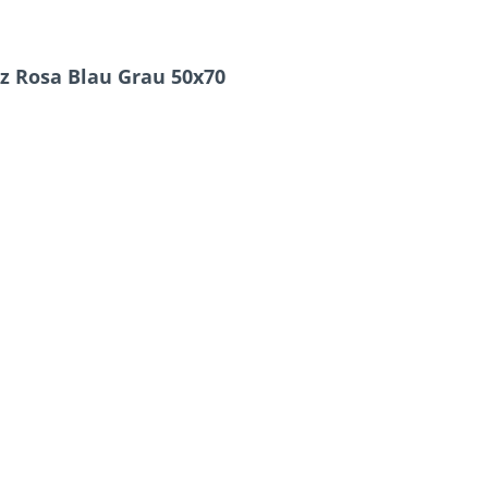
 Rosa Blau Grau 50x70