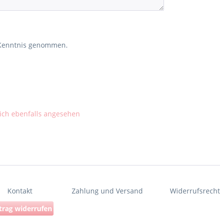
Kenntnis genommen.
ch ebenfalls angesehen
Kontakt
Zahlung und Versand
Widerrufsrech
trag widerrufen