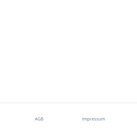
t
AGB
Impressum