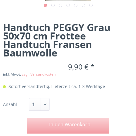
Handtuch PEGGY Grau
50x70 cm Frottee
Handtuch Fransen
Baumwolle
9,90 € *
inkl. MwSt.
zzgl. Versandkosten
Sofort versandfertig, Lieferzeit ca. 1-3 Werktage
Anzahl
In den
Warenkorb