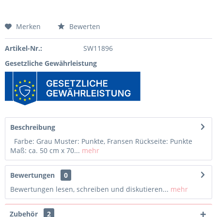
Merken
Bewerten
Artikel-Nr.:
SW11896
Gesetzliche Gewährleistung
Beschreibung
Farbe: Grau Muster: Punkte, Fransen Rückseite: Punkte
Maß: ca. 50 cm x 70...
mehr
Bewertungen
0
Bewertungen lesen, schreiben und diskutieren...
mehr
Zubehör
2