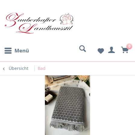
0
Menü
Übersicht
Bad