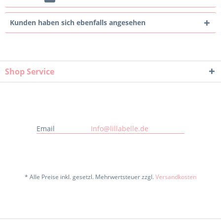
Kunden haben sich ebenfalls angesehen
Shop Service
Email
Info@lillabelle.de
* Alle Preise inkl. gesetzl. Mehrwertsteuer zzgl.
Versandkosten