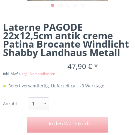
Laterne PAGODE
22x12,5cm antik creme
Patina Brocante Windlicht
Shabby Landhaus Metall
47,90 € *
inkl. MwSt.
zzgl. Versandkosten
Sofort versandfertig, Lieferzeit ca. 1-3 Werktage
Anzahl
In den
Warenkorb