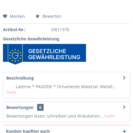
Merken
Bewerten
Artikel-Nr.:
SW11370
Gesetzliche Gewährleistung
Beschreibung
Laterne * PAGODE * Ornamente Material: Metall...
mehr
Bewertungen
0
Bewertungen lesen, schreiben und diskutieren...
mehr
Kunden kauften auch