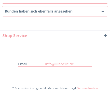
Kunden haben sich ebenfalls angesehen
Shop Service
Email
Info@lillabelle.de
* Alle Preise inkl. gesetzl. Mehrwertsteuer zzgl.
Versandkosten