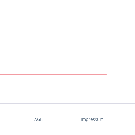
t
AGB
Impressum