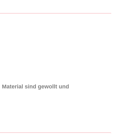
 Material sind gewollt und