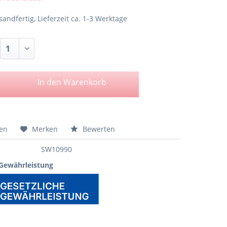
sandfertig, Lieferzeit ca. 1-3 Werktage
In den
Warenkorb
hen
Merken
Bewerten
SW10990
 Gewährleistung