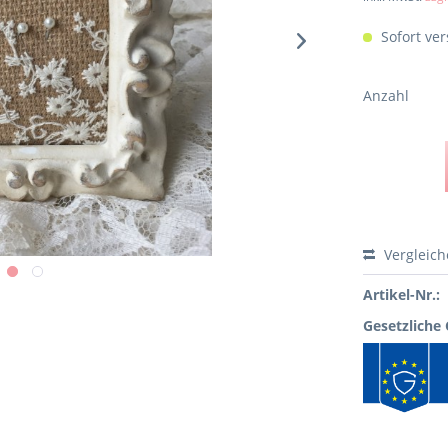
Sofort ver
Anzahl
Vergleic
Artikel-Nr.:
Gesetzliche