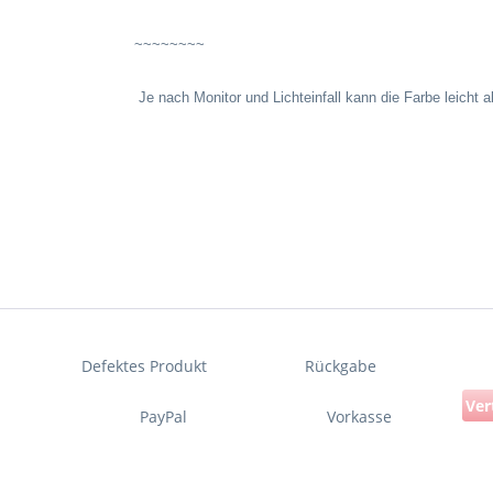
~~~~~~~~
Je nach Monitor und Lichteinfall kann die Farbe leicht 
Defektes Produkt
Rückgabe
Ver
PayPal
Vorkasse