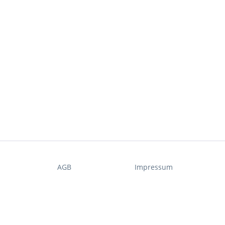
t
AGB
Impressum