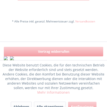
* Alle Preise inkl. gesetzl. Mehrwertsteuer zzgl.
Versandkosten
Vertrag widerrufen
Diese Website benutzt Cookies, die für den technischen Betrieb
der Website erforderlich sind und stets gesetzt werden.
Andere Cookies, die den Komfort bei Benutzung dieser Website
erhöhen, der Direktwerbung dienen oder die Interaktion mit
anderen Websites und sozialen Netzwerken vereinfachen
sollen, werden nur mit Ihrer Zustimmung gesetzt.
Mehr Informationen
Ablehnen
Alle akzeptieren
Konfigurieren