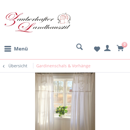
0
Menü
Übersicht
Gardinenschals & Vorhänge