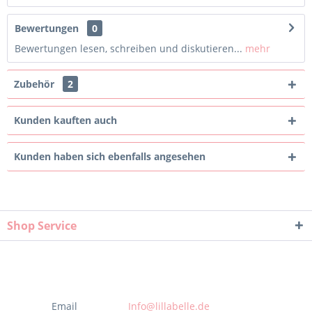
Bewertungen
0
Bewertungen lesen, schreiben und diskutieren...
mehr
Zubehör
2
Kunden kauften auch
Kunden haben sich ebenfalls angesehen
Shop Service
Email
Info@lillabelle.de