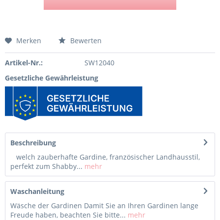
Merken
Bewerten
Artikel-Nr.:
SW12040
Gesetzliche Gewährleistung
Beschreibung
welch zauberhafte Gardine, französischer Landhausstil,
perfekt zum Shabby...
mehr
Waschanleitung
Wäsche der Gardinen Damit Sie an Ihren Gardinen lange
Freude haben, beachten Sie bitte...
mehr