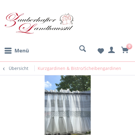
0
Menü
Übersicht
Kurzgardinen & Bistro/Scheibengardinen