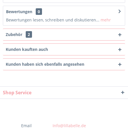
Bewertungen
0
Bewertungen lesen, schreiben und diskutieren...
mehr
Zubehör
2
Kunden kauften auch
Kunden haben sich ebenfalls angesehen
Shop Service
Email
Info@lillabelle.de