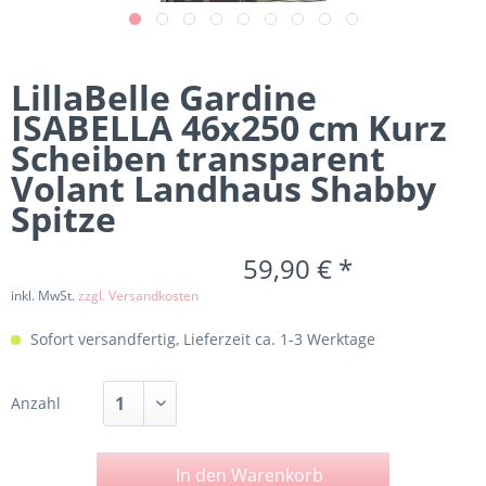
LillaBelle Gardine
ISABELLA 46x250 cm Kurz
Scheiben transparent
Volant Landhaus Shabby
Spitze
59,90 € *
inkl. MwSt.
zzgl. Versandkosten
Sofort versandfertig, Lieferzeit ca. 1-3 Werktage
Anzahl
In den
Warenkorb