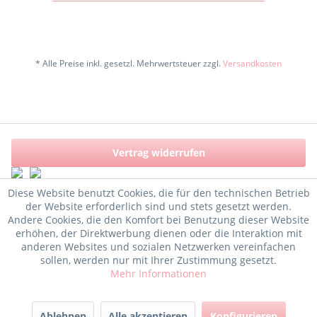
* Alle Preise inkl. gesetzl. Mehrwertsteuer zzgl.
Versandkosten
Vertrag widerrufen
Diese Website benutzt Cookies, die für den technischen Betrieb
der Website erforderlich sind und stets gesetzt werden.
Andere Cookies, die den Komfort bei Benutzung dieser Website
erhöhen, der Direktwerbung dienen oder die Interaktion mit
anderen Websites und sozialen Netzwerken vereinfachen
sollen, werden nur mit Ihrer Zustimmung gesetzt.
Mehr Informationen
Ablehnen
Alle akzeptieren
Konfigurieren