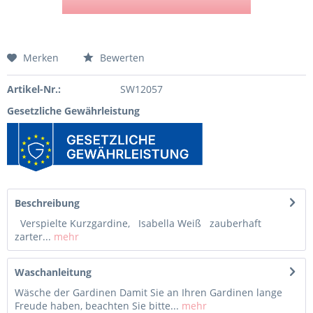
Merken
Bewerten
Artikel-Nr.:
SW12057
Gesetzliche Gewährleistung
Beschreibung
Verspielte Kurzgardine, Isabella Weiß zauberhaft
zarter...
mehr
Waschanleitung
Wäsche der Gardinen Damit Sie an Ihren Gardinen lange
Freude haben, beachten Sie bitte...
mehr