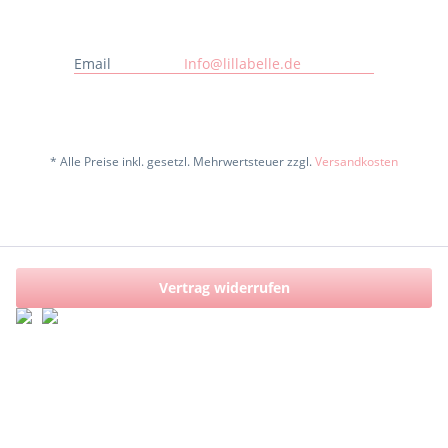
Email
Info@lillabelle.de
* Alle Preise inkl. gesetzl. Mehrwertsteuer zzgl.
Versandkosten
Vertrag widerrufen