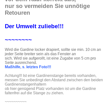
nur so vermeiden Sie unnötige
Retouren
Der Umwelt zuliebe!!!
~~~~~~~~
Wird die Gardine locker drapiert, sollte sie min. 10 cm an
jeder Seite breiter sein als das Fenster an
sich. Wird sie aufgerollt, ist eine Zugabe von 5 cm pro
Seite ausreichend.
Maßhilfe, s. letztes Foto!!!
Achtung!!! Ist eine Gardinenstange bereits vorhanden,
messen Sie unbedingt den Abstand zwischen den beiden
Gardinenstangenhaltern
ob hier genügend Platz vorhanden ist um die Gardine
faltenfrei auf die Stange zu ziehen.
~~~~~~~~~~