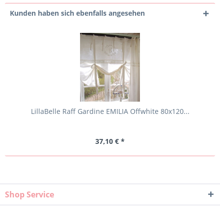
Kunden haben sich ebenfalls angesehen
LillaBelle Raff Gardine EMILIA Offwhite 80x120...
37,10 € *
Shop Service