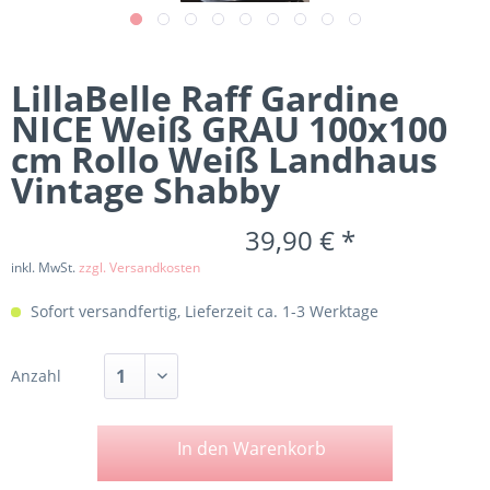
LillaBelle Raff Gardine
NICE Weiß GRAU 100x100
cm Rollo Weiß Landhaus
Vintage Shabby
39,90 € *
inkl. MwSt.
zzgl. Versandkosten
Sofort versandfertig, Lieferzeit ca. 1-3 Werktage
Anzahl
In den
Warenkorb