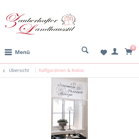
0
Menü
Übersicht
Raffgardinen & Rollos