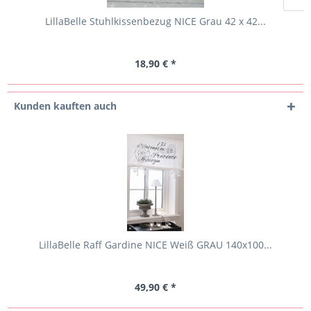
LillaBelle Stuhlkissenbezug NICE Grau 42 x 42...
18,90 € *
Kunden kauften auch
LillaBelle Raff Gardine NICE Weiß GRAU 140x100...
49,90 € *