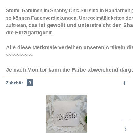
Stoffe, Gardinen im Shabby Chic Stil sind in Handarbeit 
so können Fadenverdickungen, Unregelmäßigkeiten der
das ist gewollt und unterstreicht den Sh
auftreten,
die Einzigartigkeit.
Alle diese Merkmale verleihen unseren Artikeln 
~~~~~~~~~~
Je nach Monitor kann die Farbe abweichend darge
Zubehör
3