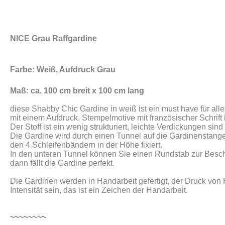
NICE Grau Raffgardine
Farbe: Weiß, Aufdruck Grau
Maß: ca. 100 cm breit x 100 cm lang
diese Shabby Chic Gardine in weiß ist ein must have für al
mit einem Aufdruck, Stempelmotive mit französischer Schrift 
Der Stoff ist ein wenig strukturiert, leichte Verdickungen sind
Die Gardine wird durch einen Tunnel auf die Gardinenstan
den 4 Schleifenbändern in der Höhe fixiert.
In den unteren Tunnel können Sie einen Rundstab zur Besch
dann fällt die Gardine perfekt.
Die Gardinen werden in Handarbeit gefertigt, der Druck von
Intensität sein, das ist ein Zeichen der Handarbeit.
~~~~~~~~