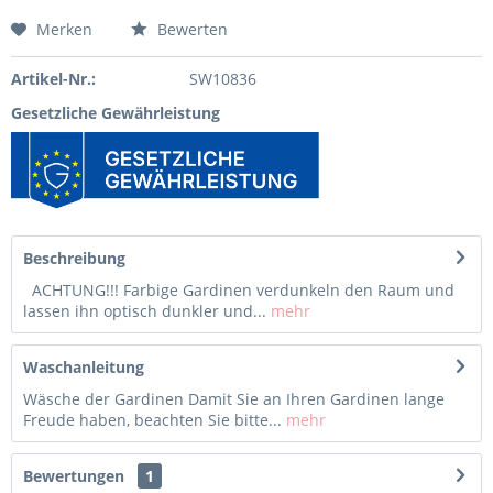
Merken
Bewerten
Artikel-Nr.:
SW10836
Gesetzliche Gewährleistung
Beschreibung
ACHTUNG!!! Farbige Gardinen verdunkeln den Raum und
lassen ihn optisch dunkler und...
mehr
Waschanleitung
Wäsche der Gardinen Damit Sie an Ihren Gardinen lange
Freude haben, beachten Sie bitte...
mehr
Bewertungen
1