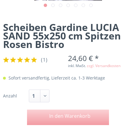
Scheiben Gardine LUCIA
SAND 55x250 cm Spitzen
Rosen Bistro
24,60 € *
(
1
)
inkl. MwSt.
zzgl. Versandkosten
Sofort versandfertig, Lieferzeit ca. 1-3 Werktage
Anzahl
In den
Warenkorb