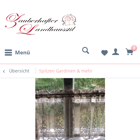
0
Menü
Übersicht
Spitzen Gardinen & mehr