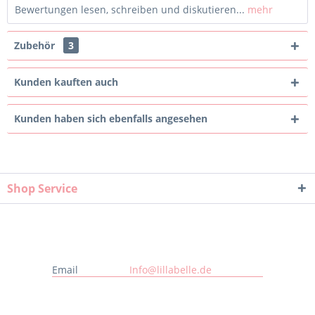
Bewertungen lesen, schreiben und diskutieren...
mehr
Zubehör
3
Kunden kauften auch
Kunden haben sich ebenfalls angesehen
Shop Service
Email
Info@lillabelle.de