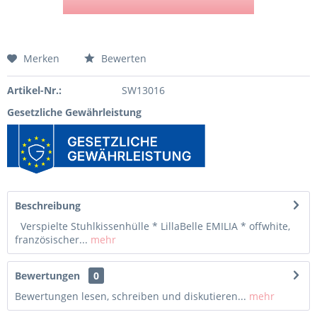
Merken
Bewerten
Artikel-Nr.:
SW13016
Gesetzliche Gewährleistung
Beschreibung
Verspielte Stuhlkissenhülle * LillaBelle EMILIA * offwhite,
französischer...
mehr
Bewertungen
0
Bewertungen lesen, schreiben und diskutieren...
mehr