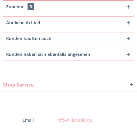
Zubehör
3
Ähnliche Artikel
Kunden kauften auch
Kunden haben sich ebenfalls angesehen
Shop Service
Email
Info@lillabelle.de