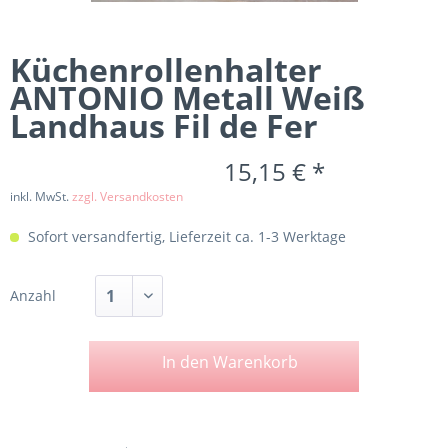
Küchenrollenhalter
ANTONIO Metall Weiß
Landhaus Fil de Fer
15,15 € *
inkl. MwSt.
zzgl. Versandkosten
Sofort versandfertig, Lieferzeit ca. 1-3 Werktage
Anzahl
In den
Warenkorb