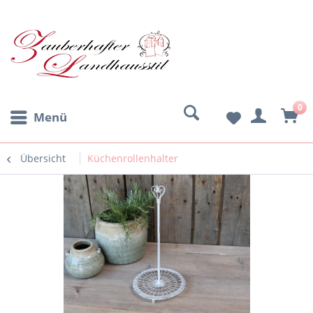
0
Menü
Übersicht
Küchenrollenhalter