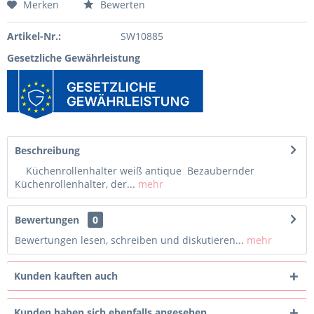
Merken
Bewerten
Artikel-Nr.:
SW10885
Gesetzliche Gewährleistung
Beschreibung
Küchenrollenhalter weiß antique Bezaubernder
Küchenrollenhalter, der...
mehr
Bewertungen
0
Bewertungen lesen, schreiben und diskutieren...
mehr
Kunden kauften auch
Kunden haben sich ebenfalls angesehen