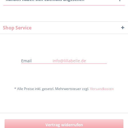
Shop Service
Email
Info@lillabelle.de
* Alle Preise inkl. gesetzl. Mehrwertsteuer zzgl.
Versandkosten
Vertrag widerrufen