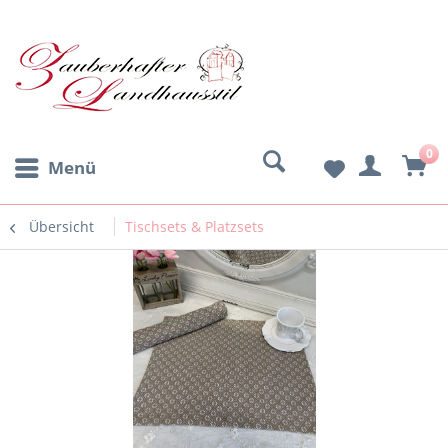
0
Menü
Übersicht
Tischsets & Platzsets