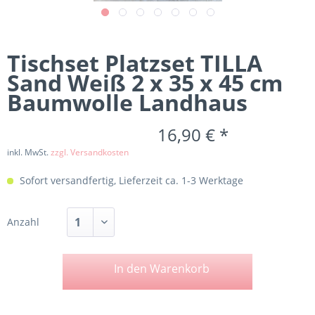
Tischset Platzset TILLA
Sand Weiß 2 x 35 x 45 cm
Baumwolle Landhaus
16,90 € *
inkl. MwSt.
zzgl. Versandkosten
Sofort versandfertig, Lieferzeit ca. 1-3 Werktage
Anzahl
In den
Warenkorb