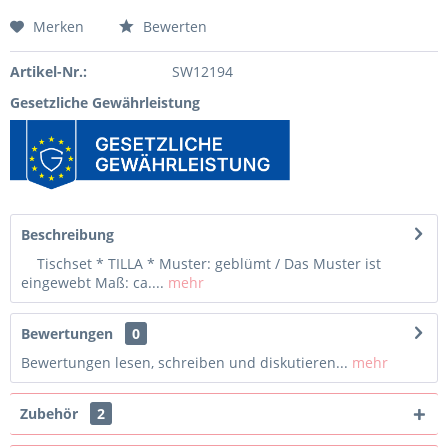
Merken
Bewerten
Artikel-Nr.:
SW12194
Gesetzliche Gewährleistung
Beschreibung
Tischset * TILLA * Muster: geblümt / Das Muster ist
eingewebt Maß: ca....
mehr
Bewertungen
0
Bewertungen lesen, schreiben und diskutieren...
mehr
Zubehör
2