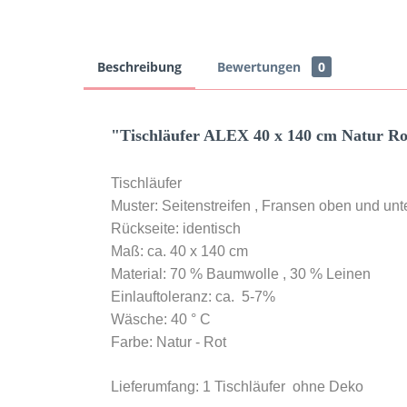
Beschreibung
Bewertungen
0
"Tischläufer ALEX 40 x 140 cm Natur R
Tischläufer
Muster: Seitenstreifen , Fransen oben und unt
Rückseite: identisch
Maß: ca. 40 x 140 cm
Material: 70 % Baumwolle , 30 % Leinen
Einlauftoleranz: ca. 5-7%
Wäsche: 40 ° C
Farbe: Natur - Rot
Lieferumfang: 1 Tischläufer ohne Deko