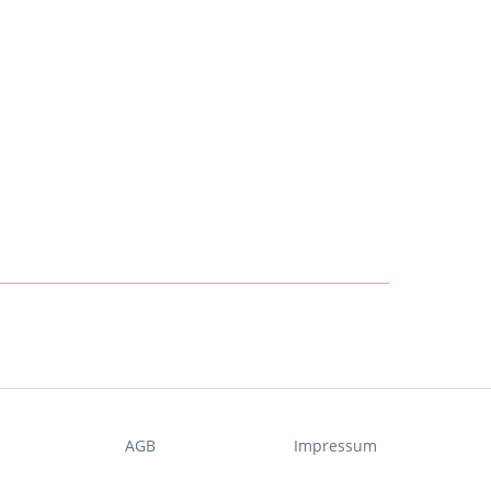
t
AGB
Impressum