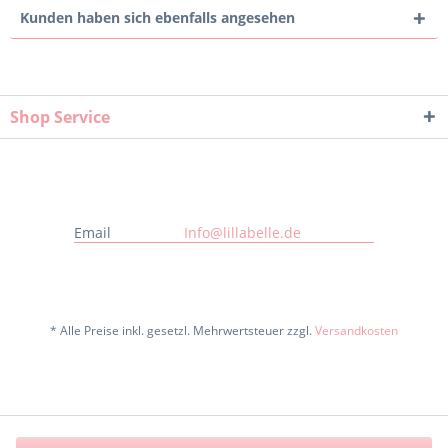
Kunden haben sich ebenfalls angesehen
Shop Service
Email
Info@lillabelle.de
* Alle Preise inkl. gesetzl. Mehrwertsteuer zzgl.
Versandkosten