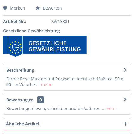
Merken
Bewerten
Artikel-Nr.:
SW13381
Gesetzliche Gewährleistung
Beschreibung
Farbe: Rosa Muster: uni Rückseite: identisch Maß: ca. 50 x
90 cm Wäsche:...
mehr
Bewertungen
0
Bewertungen lesen, schreiben und diskutieren...
mehr
Ähnliche Artikel