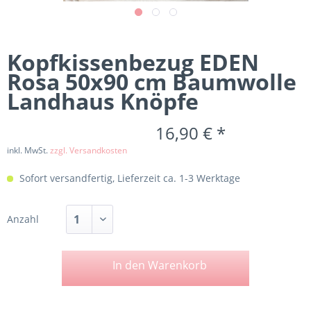
Kopfkissenbezug EDEN
Rosa 50x90 cm Baumwolle
Landhaus Knöpfe
16,90 € *
inkl. MwSt.
zzgl. Versandkosten
Sofort versandfertig, Lieferzeit ca. 1-3 Werktage
Anzahl
In den
Warenkorb