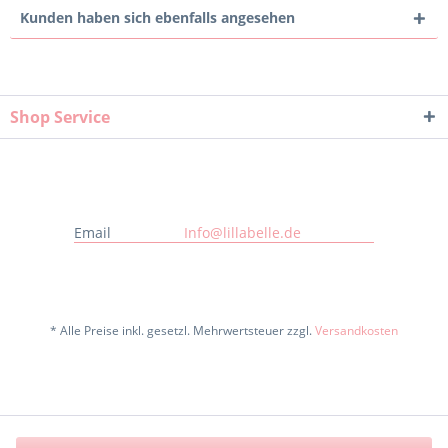
Kunden haben sich ebenfalls angesehen
Shop Service
Email
Info@lillabelle.de
* Alle Preise inkl. gesetzl. Mehrwertsteuer zzgl.
Versandkosten