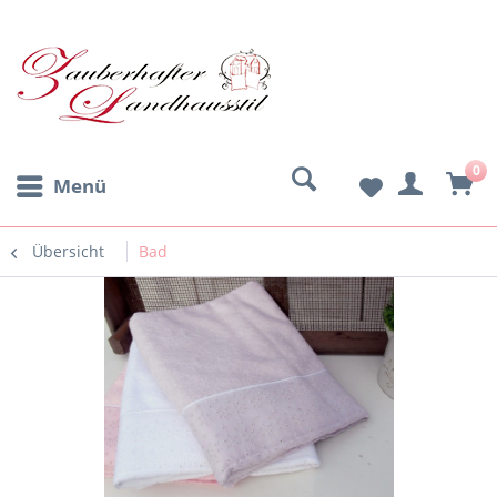
0
Menü
Übersicht
Bad