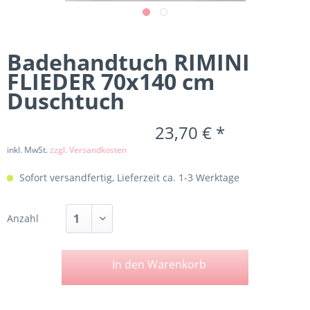
Badehandtuch RIMINI
FLIEDER 70x140 cm
Duschtuch
23,70 € *
inkl. MwSt.
zzgl. Versandkosten
Sofort versandfertig, Lieferzeit ca. 1-3 Werktage
Anzahl
In den
Warenkorb