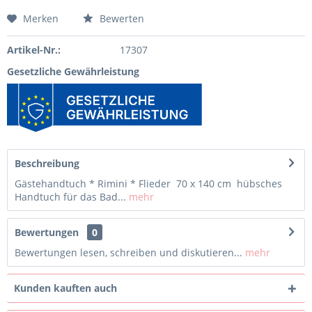
Merken
Bewerten
Artikel-Nr.:
17307
Gesetzliche Gewährleistung
Beschreibung
Gästehandtuch * Rimini * Flieder 70 x 140 cm hübsches
Handtuch für das Bad...
mehr
Bewertungen
0
Bewertungen lesen, schreiben und diskutieren...
mehr
Kunden kauften auch