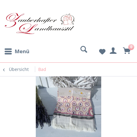
0
Menü
Übersicht
Bad