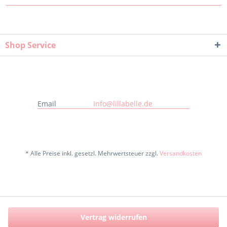
Shop Service
Email
Info@lillabelle.de
* Alle Preise inkl. gesetzl. Mehrwertsteuer zzgl.
Versandkosten
Vertrag widerrufen