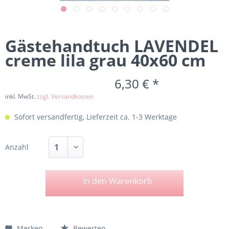
Gästehandtuch LAVENDEL
creme lila grau 40x60 cm
6,30 € *
inkl. MwSt.
zzgl. Versandkosten
Sofort versandfertig, Lieferzeit ca. 1-3 Werktage
Anzahl
In den
Warenkorb
Merken
Bewerten