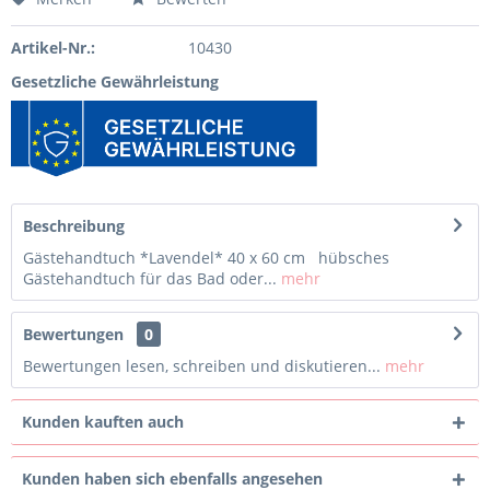
Artikel-Nr.:
10430
Gesetzliche Gewährleistung
Beschreibung
Gästehandtuch *Lavendel* 40 x 60 cm hübsches
Gästehandtuch für das Bad oder...
mehr
Bewertungen
0
Bewertungen lesen, schreiben und diskutieren...
mehr
Kunden kauften auch
Kunden haben sich ebenfalls angesehen