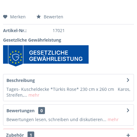
Merken
Bewerten
Artikel-Nr.:
17021
Gesetzliche Gewährleistung
Beschreibung
Tages- Kuscheldecke *Türkis Rose* 230 cm x 260 cm Karos,
Streifen,...
mehr
Bewertungen
0
Bewertungen lesen, schreiben und diskutieren...
mehr
Zubehör
1