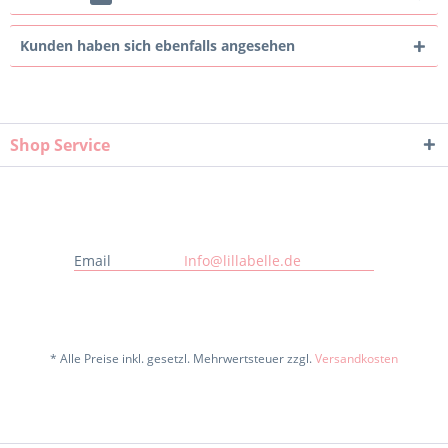
Kunden haben sich ebenfalls angesehen
Shop Service
Email
Info@lillabelle.de
* Alle Preise inkl. gesetzl. Mehrwertsteuer zzgl.
Versandkosten