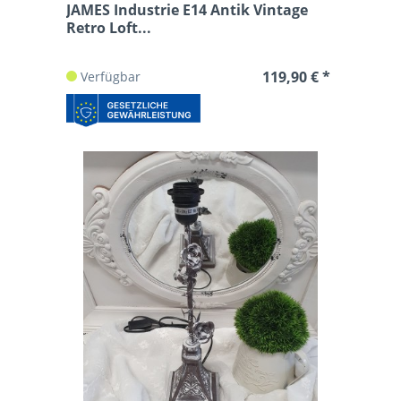
JAMES Industrie E14 Antik Vintage
Retro Loft...
119,90 € *
Verfügbar