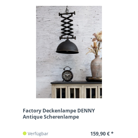
Factory Deckenlampe DENNY
Antique Scherenlampe
159,90 € *
Verfügbar