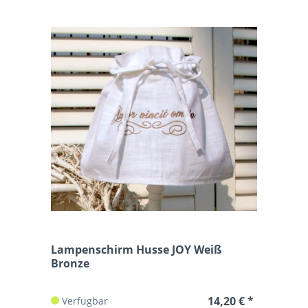
Lampenschirm Husse JOY Weiß
Bronze
14,20 € *
Verfügbar