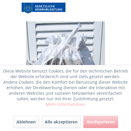
Diese Website benutzt Cookies, die für den technischen Betrieb
der Website erforderlich sind und stets gesetzt werden.
Andere Cookies, die den Komfort bei Benutzung dieser Website
erhöhen, der Direktwerbung dienen oder die Interaktion mit
anderen Websites und sozialen Netzwerken vereinfachen
sollen, werden nur mit Ihrer Zustimmung gesetzt.
Mehr Informationen
Lampenschirm Husse KING Creme
Ablehnen
Alle akzeptieren
Konfigurieren
oder...