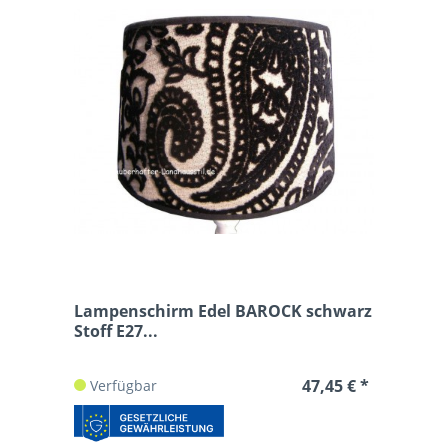
Lampenschirm Edel BAROCK schwarz
Stoff E27...
47,45 € *
Verfügbar