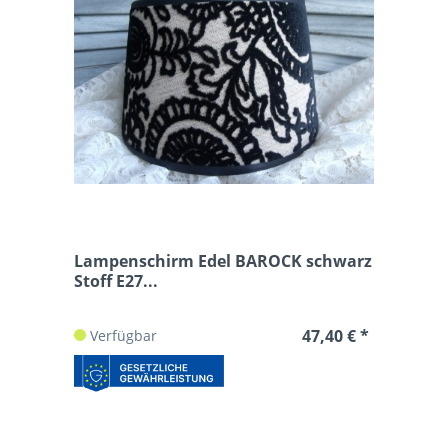
Lampenschirm Edel BAROCK schwarz
Stoff E27...
47,40 € *
Verfügbar