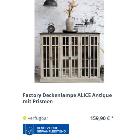
Factory Deckenlampe ALICE Antique
mit Prismen
159,90 € *
Verfügbar