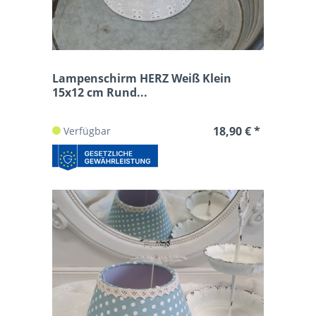
Lampenschirm HERZ Weiß Klein
15x12 cm Rund...
18,90 € *
Verfügbar