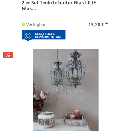
2 er Set Teelichthalter Glas LILIE
Glas...
13,20 € *
Verfügbar