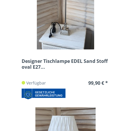
Designer Tischlampe EDEL Sand Stoff
oval E27...
99,90 € *
Verfügbar