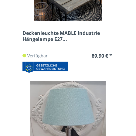
Deckenleuchte MABLE Industrie
Hängelampe E27...
89,90 € *
Verfügbar