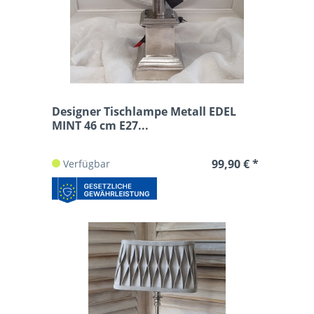
Designer Tischlampe Metall EDEL
MINT 46 cm E27...
99,90 € *
Verfügbar