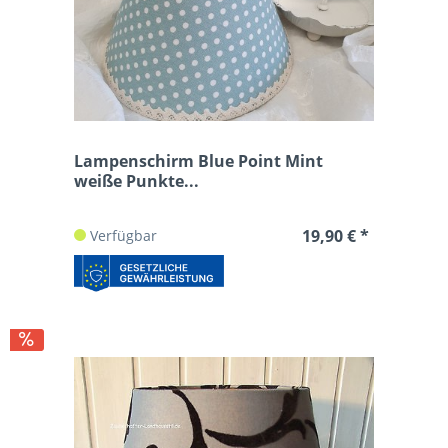
Lampenschirm Blue Point Mint
weiße Punkte...
19,90 € *
Verfügbar