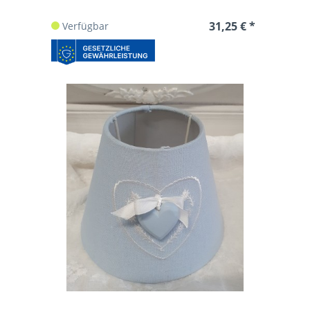
31,25 € *
Verfügbar