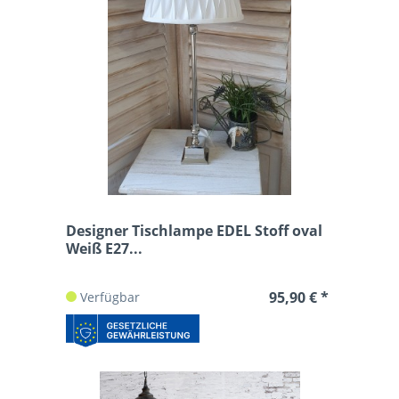
Designer Tischlampe EDEL Stoff oval
Weiß E27...
95,90 € *
Verfügbar