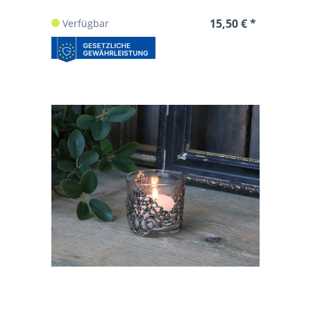
15,50 € *
Verfügbar