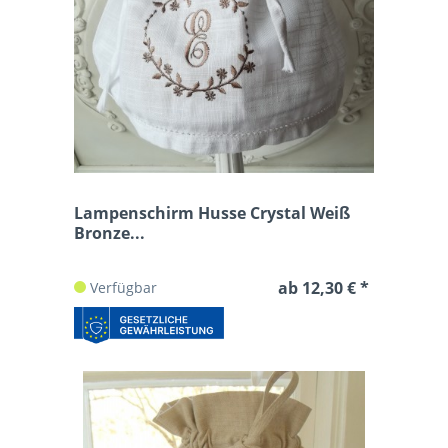
Lampenschirm Husse Crystal Weiß
Bronze...
ab 12,30 € *
Verfügbar