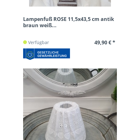
Lampenfuß ROSE 11,5x43,5 cm antik
braun weiß...
49,90 € *
Verfügbar