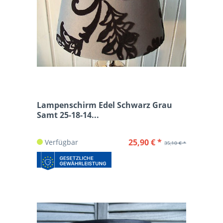
Lampenschirm Edel Schwarz Grau
Samt 25-18-14...
25,90 € *
Verfügbar
35,10 € *