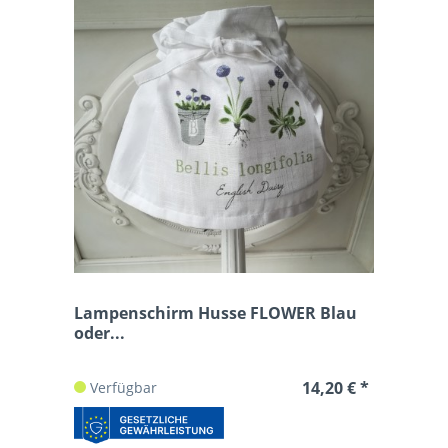
Lampenschirm Husse FLOWER Blau
oder...
14,20 € *
Verfügbar