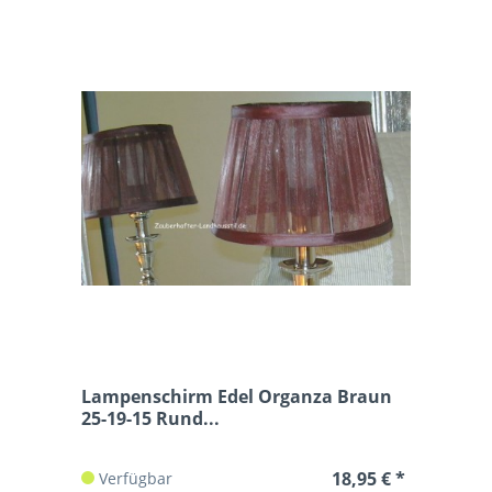
Lampenschirm Edel Organza Braun
25-19-15 Rund...
18,95 € *
Verfügbar