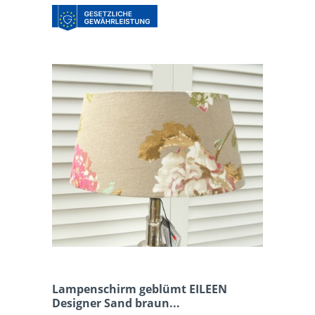
Lampenschirm geblümt EILEEN
Designer Sand braun...