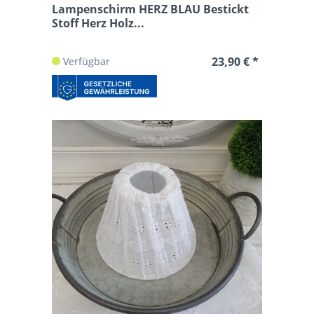
Lampenschirm HERZ BLAU Bestickt
Stoff Herz Holz...
23,90 € *
Verfügbar