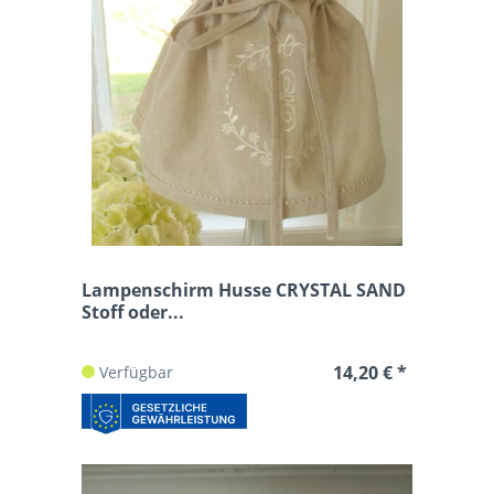
Lampenschirm Husse CRYSTAL SAND
Stoff oder...
14,20 € *
Verfügbar