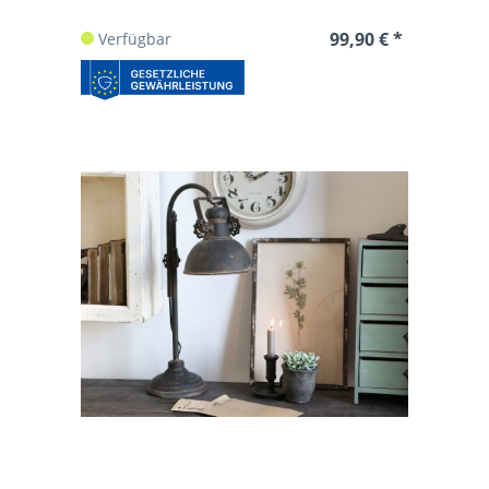
99,90 € *
Verfügbar