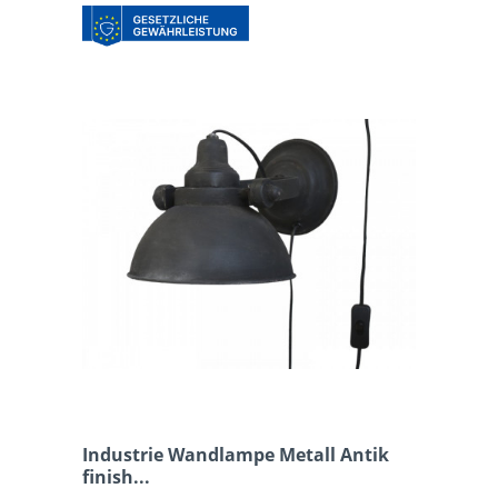
Industrie Wandlampe Metall Antik
finish...