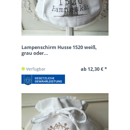
Lampenschirm Husse 1520 weiß,
grau oder...
ab 12,30 € *
Verfügbar