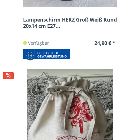
Lampenschirm HERZ Groß Weiß Rund
20x14 cm E27...
24,90 € *
Verfügbar