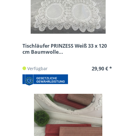
Tischläufer PRINZESS Weiß 33 x 120
cm Baumwolle...
29,90 € *
Verfügbar