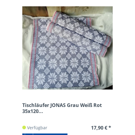
Tischläufer JONAS Grau Weiß Rot
35x120...
17,90 € *
Verfügbar