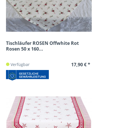
Tischläufer ROSEN Offwhite Rot
Rosen 50 x 160...
17,90 € *
Verfügbar