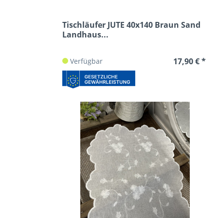
Tischläufer JUTE 40x140 Braun Sand
Landhaus...
17,90 € *
Verfügbar