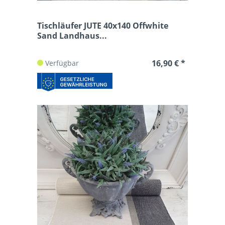
Tischläufer JUTE 40x140 Offwhite
Sand Landhaus...
16,90 € *
Verfügbar