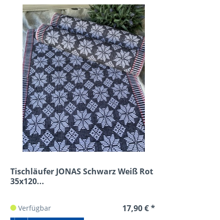
Tischläufer JONAS Schwarz Weiß Rot
35x120...
17,90 € *
Verfügbar