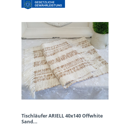
Tischläufer ARIELL 40x140 Offwhite
Sand...