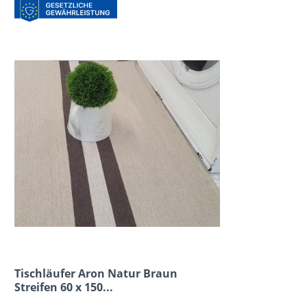
Tischläufer Aron Natur Braun
Streifen 60 x 150...