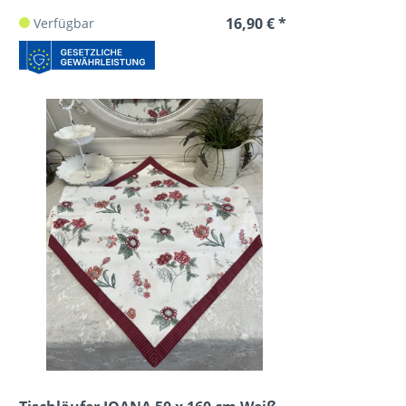
16,90 € *
Verfügbar