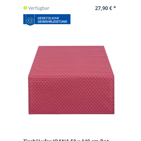
27,90 € *
Verfügbar