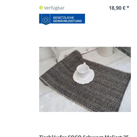
18,90 € *
Verfügbar