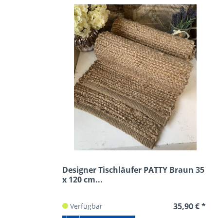
Designer Tischläufer PATTY Braun 35
x 120 cm...
35,90 € *
Verfügbar