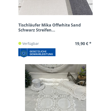
Tischläufer Mika Offwhite Sand
Schwarz Streifen...
19,90 € *
Verfügbar