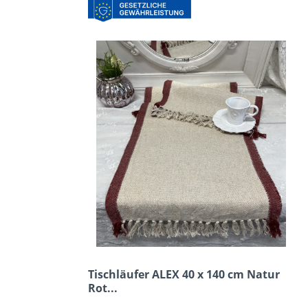
Tischläufer ALEX 40 x 140 cm Natur
Rot...