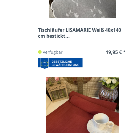
Tischläufer LISAMARIE Weiß 40x140
cm bestickt...
19,95 € *
Verfügbar