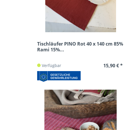
Tischläufer PINO Rot 40 x 140 cm 85%
Rami 15%...
15,90 € *
Verfügbar