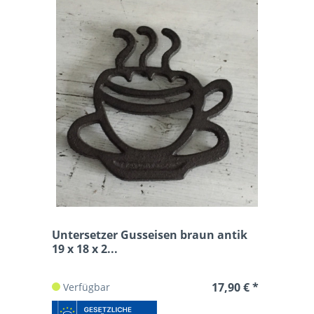
Untersetzer Gusseisen braun antik
19 x 18 x 2...
17,90 € *
Verfügbar