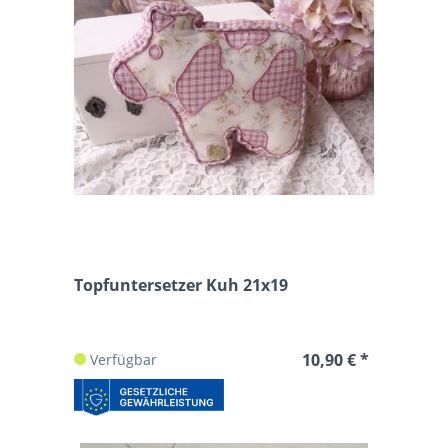
Topfuntersetzer Kuh 21x19
10,90 € *
Verfügbar