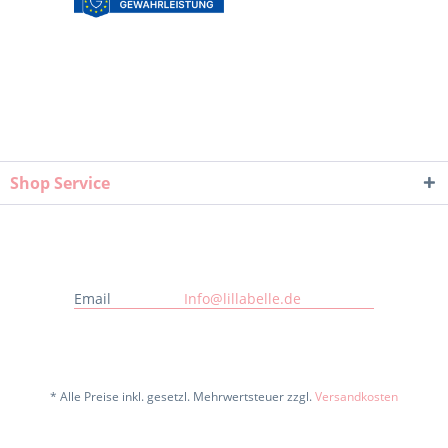
Shop Service
Email
Info@lillabelle.de
* Alle Preise inkl. gesetzl. Mehrwertsteuer zzgl.
Versandkosten