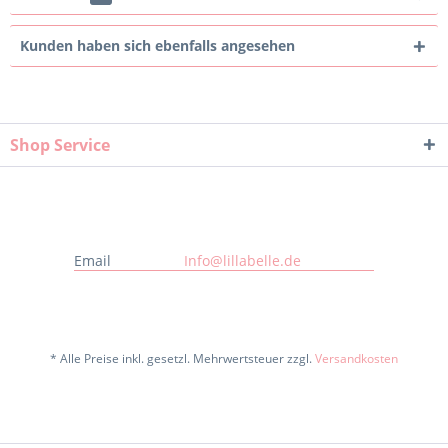
Kunden haben sich ebenfalls angesehen
Shop Service
Email
Info@lillabelle.de
* Alle Preise inkl. gesetzl. Mehrwertsteuer zzgl.
Versandkosten