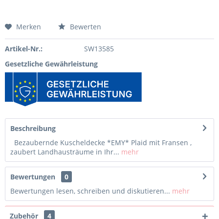
Merken
Bewerten
Artikel-Nr.:
SW13585
Gesetzliche Gewährleistung
Beschreibung
Bezaubernde Kuscheldecke *EMY* Plaid mit Fransen ,
zaubert Landhausträume in Ihr...
mehr
Bewertungen
0
Bewertungen lesen, schreiben und diskutieren...
mehr
Zubehör
4