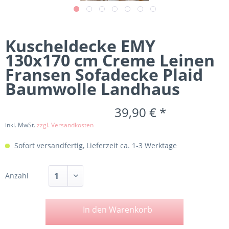
Kuscheldecke EMY
130x170 cm Creme Leinen
Fransen Sofadecke Plaid
Baumwolle Landhaus
39,90 € *
inkl. MwSt.
zzgl. Versandkosten
Sofort versandfertig, Lieferzeit ca. 1-3 Werktage
Anzahl
In den
Warenkorb