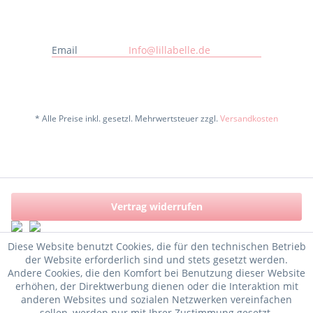
Email
Info@lillabelle.de
* Alle Preise inkl. gesetzl. Mehrwertsteuer zzgl.
Versandkosten
Vertrag widerrufen
Diese Website benutzt Cookies, die für den technischen Betrieb
der Website erforderlich sind und stets gesetzt werden.
Andere Cookies, die den Komfort bei Benutzung dieser Website
erhöhen, der Direktwerbung dienen oder die Interaktion mit
anderen Websites und sozialen Netzwerken vereinfachen
sollen, werden nur mit Ihrer Zustimmung gesetzt.