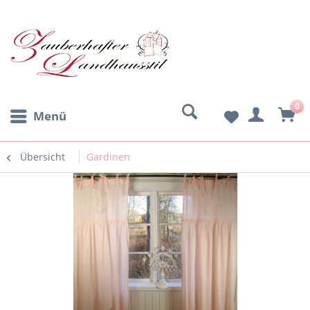
0
Menü
Übersicht
Gardinen