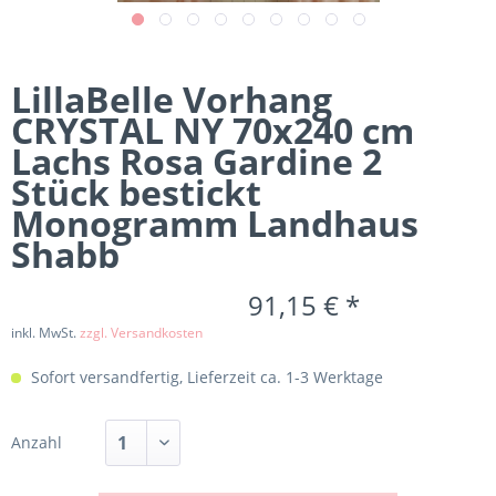
LillaBelle Vorhang
CRYSTAL NY 70x240 cm
Lachs Rosa Gardine 2
Stück bestickt
Monogramm Landhaus
Shabb
91,15 € *
inkl. MwSt.
zzgl. Versandkosten
Sofort versandfertig, Lieferzeit ca. 1-3 Werktage
Anzahl