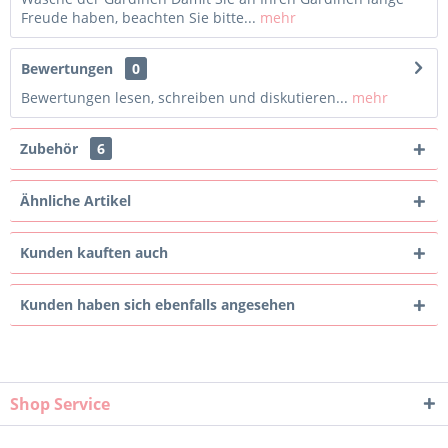
Freude haben, beachten Sie bitte...
mehr
Bewertungen
0
Bewertungen lesen, schreiben und diskutieren...
mehr
Zubehör
6
Ähnliche Artikel
Kunden kauften auch
Kunden haben sich ebenfalls angesehen
Shop Service