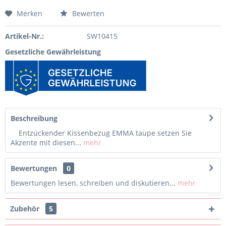
Merken
Bewerten
Artikel-Nr.:
SW10415
Gesetzliche Gewährleistung
Beschreibung
Entzückender Kissenbezug EMMA taupe setzen Sie
Akzente mit diesen...
mehr
Bewertungen
0
Bewertungen lesen, schreiben und diskutieren...
mehr
Zubehör
5