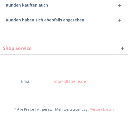
Kunden kauften auch
Kunden haben sich ebenfalls angesehen
Shop Service
Email
Info@lillabelle.de
* Alle Preise inkl. gesetzl. Mehrwertsteuer zzgl.
Versandkosten