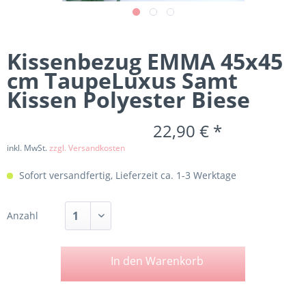
Kissenbezug EMMA 45x45
cm TaupeLuxus Samt
Kissen Polyester Biese
22,90 € *
inkl. MwSt.
zzgl. Versandkosten
Sofort versandfertig, Lieferzeit ca. 1-3 Werktage
Anzahl
In den
Warenkorb