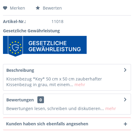
Merken
Bewerten
Artikel-Nr.:
11018
Gesetzliche Gewährleistung
Beschreibung
Kissenbezug *Key* 50 cm x 50 cm zauberhafter
Kissenbezug in grau, mit einem...
mehr
Bewertungen
0
Bewertungen lesen, schreiben und diskutieren...
mehr
Kunden haben sich ebenfalls angesehen