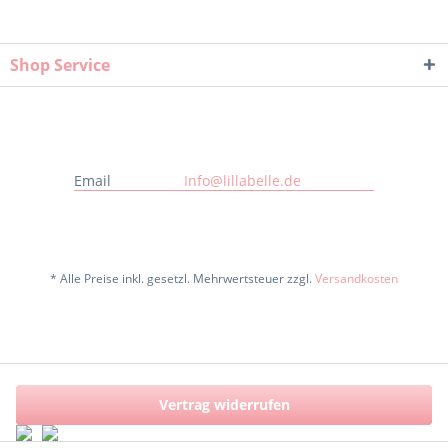
Shop Service
Email
Info@lillabelle.de
* Alle Preise inkl. gesetzl. Mehrwertsteuer zzgl.
Versandkosten
Vertrag widerrufen