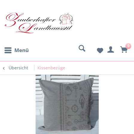
0
Menü
Übersicht
Kissenbezüge