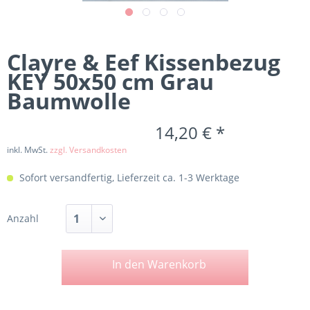
Clayre & Eef Kissenbezug
KEY 50x50 cm Grau
Baumwolle
14,20 € *
inkl. MwSt.
zzgl. Versandkosten
Sofort versandfertig, Lieferzeit ca. 1-3 Werktage
Anzahl
In den
Warenkorb